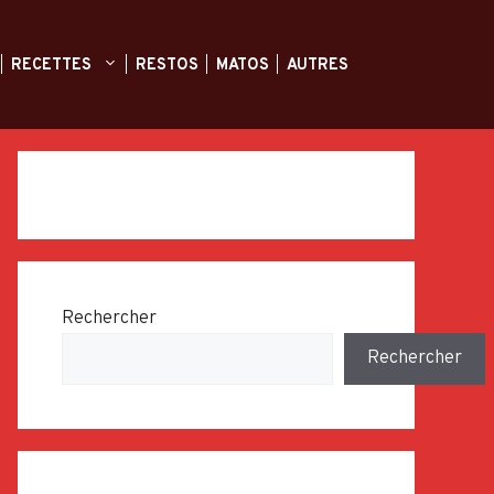
RECETTES
RESTOS
MATOS
AUTRES
Rechercher
Rechercher