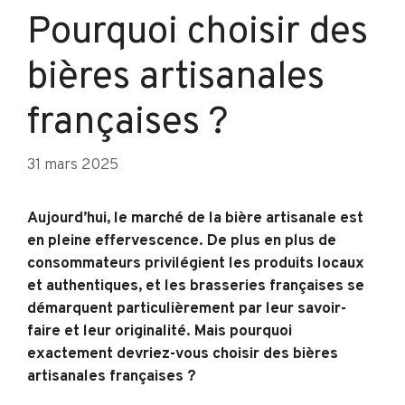
Pourquoi choisir des
bières artisanales
françaises ?
31 mars 2025
Aujourd’hui, le marché de la bière artisanale est
en pleine effervescence. De plus en plus de
consommateurs privilégient les produits locaux
et authentiques, et les brasseries françaises se
démarquent particulièrement par leur savoir-
faire et leur originalité. Mais pourquoi
exactement devriez-vous choisir des bières
artisanales françaises ?