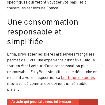
spécifiques qui feront voyager vos papilles à
travers les régions de France.
Une consommation
responsable et
simplifiée
Enfin, privilégier les bières artisanales françaises
permet de vivre une expérience gustative unique
tout en étant acteur d’une consommation plus
responsable. EasyBeer simplifie cette démarche en
mettant à votre disposition sa
boutique de bières
intuitive, où commander devient un véritable
plaisir.
Article qui pourrait vous intéresser