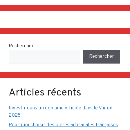
Rechercher
Rechercher
Articles récents
Investir dans un domaine viticole dans le Var en
2025
Pourquoi choisir des bières artisanales françaises