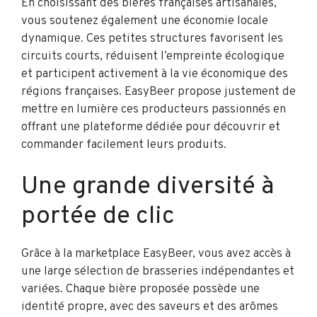
En choisissant des bières françaises artisanales,
vous soutenez également une économie locale
dynamique. Ces petites structures favorisent les
circuits courts, réduisent l’empreinte écologique
et participent activement à la vie économique des
régions françaises. EasyBeer propose justement de
mettre en lumière ces producteurs passionnés en
offrant une plateforme dédiée pour découvrir et
commander facilement leurs produits.
Une grande diversité à
portée de clic
Grâce à la marketplace EasyBeer, vous avez accès à
une large sélection de brasseries indépendantes et
variées. Chaque bière proposée possède une
identité propre, avec des saveurs et des arômes