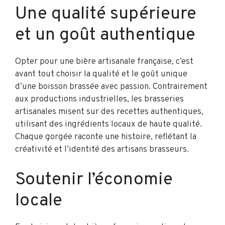
Une qualité supérieure
et un goût authentique
Opter pour une bière artisanale française, c’est
avant tout choisir la qualité et le goût unique
d’une boisson brassée avec passion. Contrairement
aux productions industrielles, les brasseries
artisanales misent sur des recettes authentiques,
utilisant des ingrédients locaux de haute qualité.
Chaque gorgée raconte une histoire, reflétant la
créativité et l’identité des artisans brasseurs.
Soutenir l’économie
locale