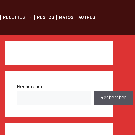
RECETTES
RESTOS
MATOS
AUTRES
Rechercher
Rechercher