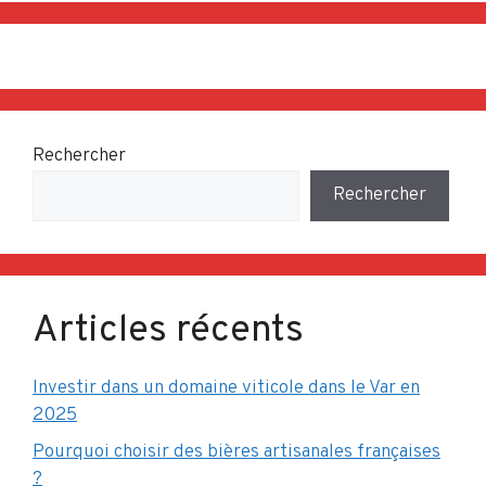
Rechercher
Rechercher
Articles récents
Investir dans un domaine viticole dans le Var en
2025
Pourquoi choisir des bières artisanales françaises
?