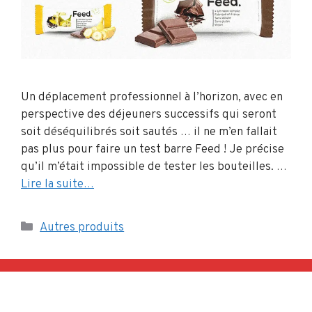
Un déplacement professionnel à l’horizon, avec en
perspective des déjeuners successifs qui seront
soit déséquilibrés soit sautés … il ne m’en fallait
pas plus pour faire un test barre Feed ! Je précise
qu’il m’était impossible de tester les bouteilles. …
Lire la suite…
Catégories
Autres produits