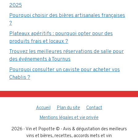
2025
Pourquoi choisir des bières artisanales françaises
?
Plateaux apéritifs : pourquoi opter pour des
produits frais et locaux ?
Trouvez les meilleures réservations de salle pour
des événements à Tournus
Pourquoi consulter un caviste pour acheter vos
Chablis ?
Accueil
Plan du site
Contact
Mentions légales et vie privée
2026 - Vin et Popotte © - Avis & dégustation des meilleurs
vins et bières, recettes, accords mets et vin