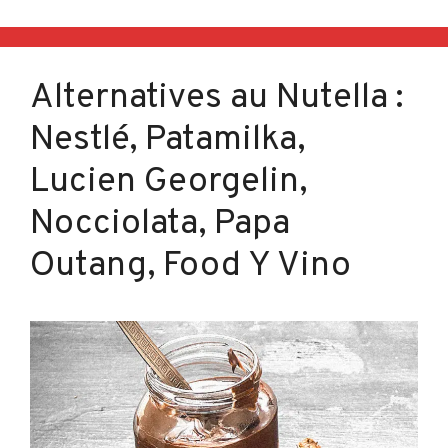
Alternatives au Nutella :
Nestlé, Patamilka,
Lucien Georgelin,
Nocciolata, Papa
Outang, Food Y Vino