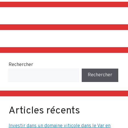
Rechercher
Rechercher
Articles récents
Investir dans un domaine viticole dans le Var en