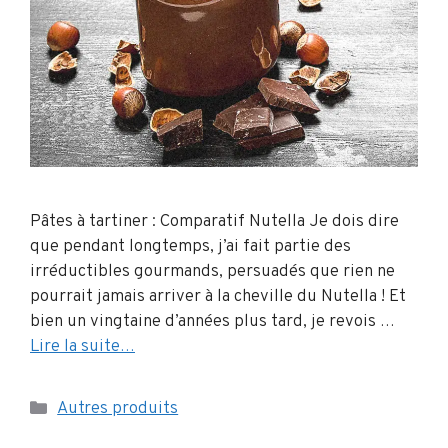
Pâtes à tartiner : Comparatif Nutella Je dois dire
que pendant longtemps, j’ai fait partie des
irréductibles gourmands, persuadés que rien ne
pourrait jamais arriver à la cheville du Nutella ! Et
bien un vingtaine d’années plus tard, je revois …
Lire la suite…
Catégories
Autres produits