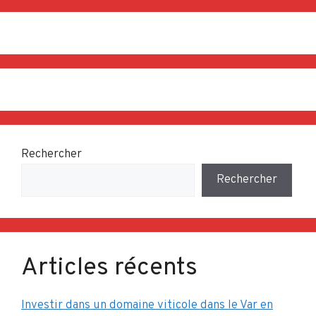
Rechercher
Rechercher
Articles récents
Investir dans un domaine viticole dans le Var en