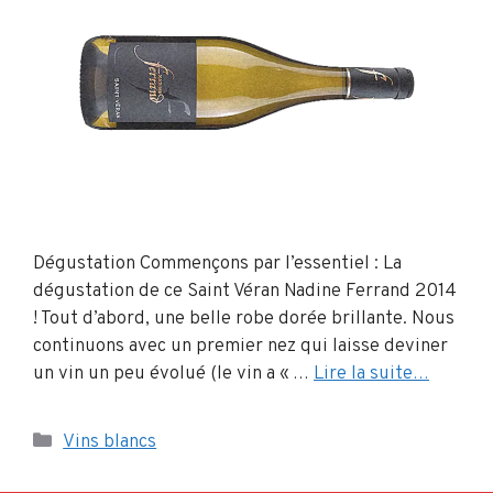
Dégustation Commençons par l’essentiel : La
dégustation de ce Saint Véran Nadine Ferrand 2014
! Tout d’abord, une belle robe dorée brillante. Nous
continuons avec un premier nez qui laisse deviner
un vin un peu évolué (le vin a « …
Lire la suite…
Catégories
Vins blancs