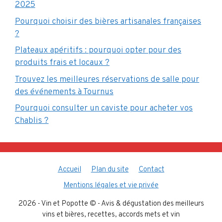
2025
Pourquoi choisir des bières artisanales françaises
?
Plateaux apéritifs : pourquoi opter pour des
produits frais et locaux ?
Trouvez les meilleures réservations de salle pour
des événements à Tournus
Pourquoi consulter un caviste pour acheter vos
Chablis ?
Accueil
Plan du site
Contact
Mentions légales et vie privée
2026 - Vin et Popotte © - Avis & dégustation des meilleurs
vins et bières, recettes, accords mets et vin