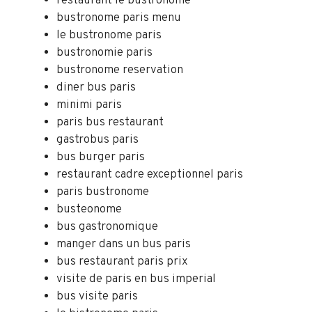
restaurant le bustronome
bustronome paris menu
le bustronome paris
bustronomie paris
bustronome reservation
diner bus paris
minimi paris
paris bus restaurant
gastrobus paris
bus burger paris
restaurant cadre exceptionnel paris
paris bustronome
busteonome
bus gastronomique
manger dans un bus paris
bus restaurant paris prix
visite de paris en bus imperial
bus visite paris