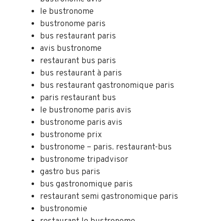
le bustronome
bustronome paris
bus restaurant paris
avis bustronome
restaurant bus paris
bus restaurant à paris
bus restaurant gastronomique paris
paris restaurant bus
le bustronome paris avis
bustronome paris avis
bustronome prix
bustronome – paris. restaurant-bus
bustronome tripadvisor
gastro bus paris
bus gastronomique paris
restaurant semi gastronomique paris
bustronomie