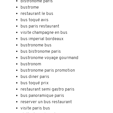
bistronome paris
bustrome
restaurant le bus
bus toqué avis
bus paris restaurant
visite champagne en bus
bus imperial bordeaux
bustronome bus
bus bistronome paris
bustronome voyage gourmand
bustronom
bustronome paris promotion
bus diner paris
bus toqué prix
restaurant semi gastro paris
bus panoramique paris
reserver un bus restaurant
visite paris bus