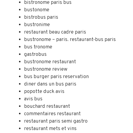
bistronome paris bus
bustonome
bistrobus paris
bustronime
restaurant beau cadre paris
bustronome – paris. restaurant-bus paris
bus tronome
gastrobus
bustronome restaurant
bustronome review
bus burger paris reservation
diner dans un bus paris
popotte duck avis
avis bus
bouchard restaurant
commentaires restaurant
restaurant paris semi gastro
restaurant mets et vins