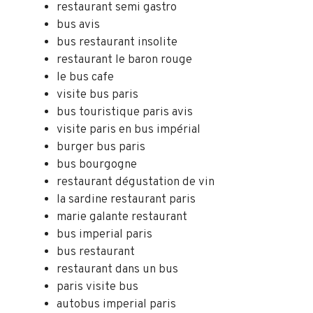
restaurant semi gastro
bus avis
bus restaurant insolite
restaurant le baron rouge
le bus cafe
visite bus paris
bus touristique paris avis
visite paris en bus impérial
burger bus paris
bus bourgogne
restaurant dégustation de vin
la sardine restaurant paris
marie galante restaurant
bus imperial paris
bus restaurant
restaurant dans un bus
paris visite bus
autobus imperial paris