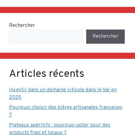
Rechercher
Rechercher
Articles récents
Investir dans un domaine viticole dans le Var en
2025
Pourquoi choisir des bières artisanales françaises
?
Plateaux apéritifs : pourquoi opter pour des
produits frais et locaux ?