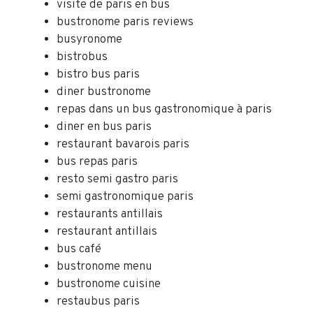
visite de paris en bus
bustronome paris reviews
busyronome
bistrobus
bistro bus paris
diner bustronome
repas dans un bus gastronomique à paris
diner en bus paris
restaurant bavarois paris
bus repas paris
resto semi gastro paris
semi gastronomique paris
restaurants antillais
restaurant antillais
bus café
bustronome menu
bustronome cuisine
restaubus paris